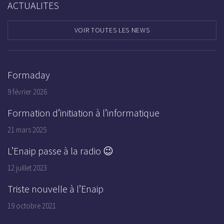
ACTUALITES
VOIR TOUTES LES NEWS
Formaday
9 février 2026
Formation d’initiation à l’informatique
21 mars 2025
L’Enaip passe à la radio ⁠😉
12 juillet 2023
Triste nouvelle à l’Enaip
19 octobre 2021