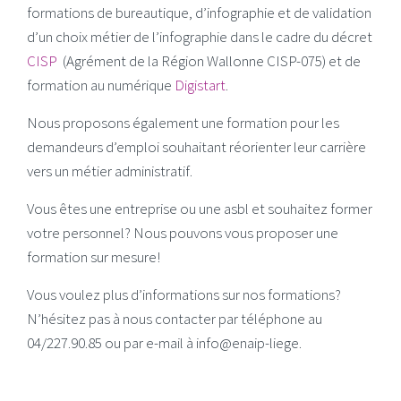
formations de
bureautique
, d’
infographie
et de validation
d’un choix métier de l’infographie dans le cadre du décret
CISP
(Agrément de la Région Wallonne CISP-075) et de
formation au numérique
Digistart
.
Nous proposons également une formation pour les
demandeurs d’emploi souhaitant réorienter leur carrière
vers un
métier administratif
.
Vous êtes une entreprise ou une asbl et souhaitez former
votre personnel? Nous pouvons vous proposer une
formation sur mesure!
Vous voulez plus d’informations sur nos formations?
N’hésitez pas à nous contacter par téléphone au
04/227.90.85 ou par e-mail à info@enaip-liege.