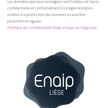
Les données que vous renseignez sont traitées de façon
confidentielle et conformément à la réglementation
relative à la protection des données à caractère
personnel en vigueur.
Politique de confidentialité Enaip en pays de Liège asbl