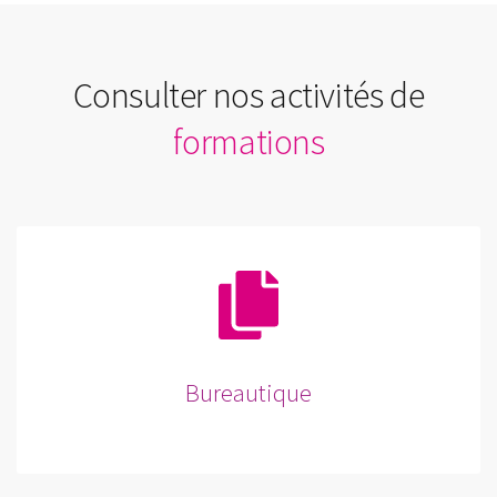
Consulter nos activités de
formations
Bureautique