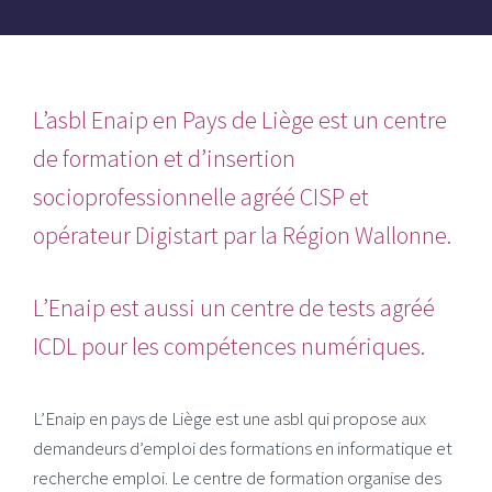
L’asbl Enaip en Pays de Liège est un centre
de formation et d’insertion
socioprofessionnelle agréé CISP et
opérateur Digistart par la Région Wallonne.
L’Enaip est aussi un centre de tests agréé
ICDL pour les compétences numériques.
L’Enaip en pays de Liège est une asbl qui propose aux
demandeurs d’emploi des formations en informatique et
recherche emploi. Le centre de formation organise des