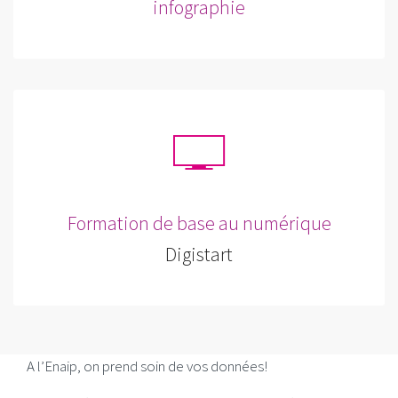
infographie
Formation de base au numérique
Digistart
A l’Enaip, on prend soin de vos données!