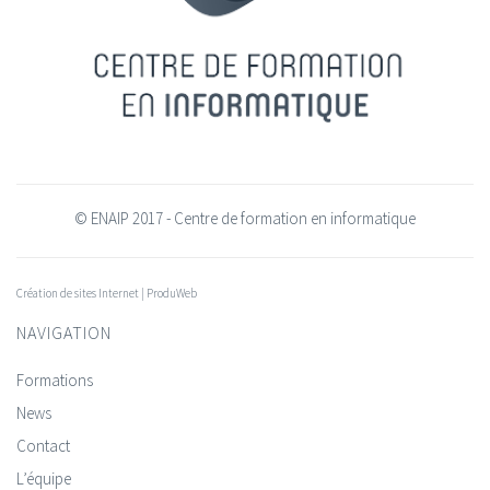
© ENAIP 2017 - Centre de formation en informatique
Création de sites Internet | ProduWeb
NAVIGATION
Formations
News
Contact
L’équipe