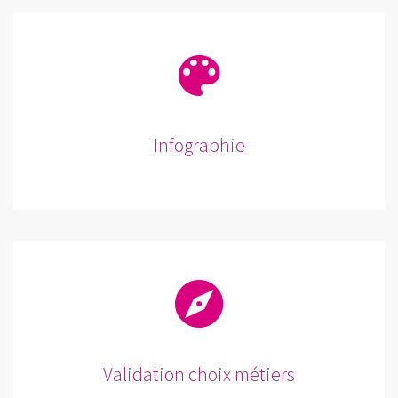
Infographie
Validation choix métiers