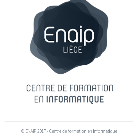
© ENAIP 2017 - Centre de formation en informatique