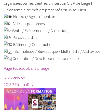
organisées par les Centres d’insertion CISP de Liège !
Un ensemble de métiers présentés en un seul lieu :
Horeca / Agro-alimentaire,
Aide aux personnes,
Vente / Evènementiel / Animation,
Parcs et jardins,
Bâtiment / Construction,
Informatique / Bureautique / Multimédia / Audiovisuel,
Orientation / Développement personnel…
Page Facebook Enaip Liège
www.cisp.be
#CISP
#formaDay