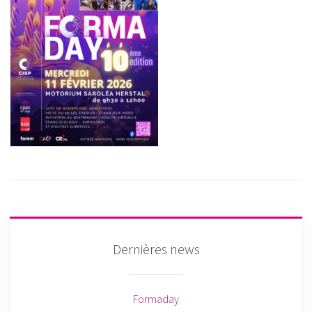
Dernières news
Formaday