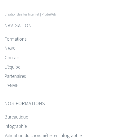
Création de sites Internet | ProduWeb
NAVIGATION
Formations
News
Contact
L’équipe
Partenaires
L’ENAIP
NOS FORMATIONS
Bureautique
Infographie
Validation du choix métier en infographie